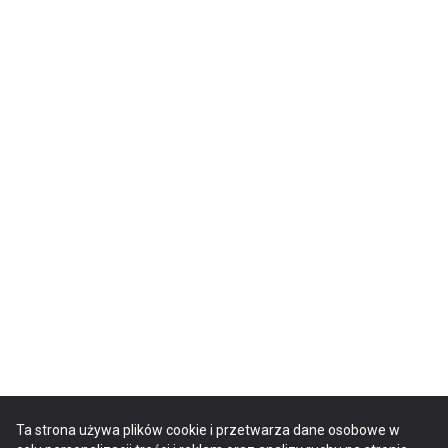
Ta strona używa plików cookie i przetwarza dane osobowe w