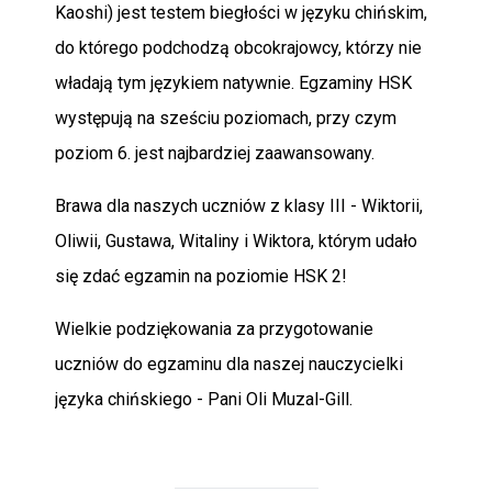
Kaoshi) jest testem biegłości w języku chińskim,
do którego podchodzą obcokrajowcy, którzy nie
władają tym językiem natywnie. Egzaminy HSK
występują na sześciu poziomach, przy czym
poziom 6. jest najbardziej zaawansowany.
Brawa dla naszych uczniów z klasy III - Wiktorii,
Oliwii, Gustawa, Witaliny i Wiktora, którym udało
się zdać egzamin na poziomie HSK 2!
Wielkie podziękowania za przygotowanie
uczniów do egzaminu dla naszej nauczycielki
języka chińskiego - Pani Oli Muzal-Gill.