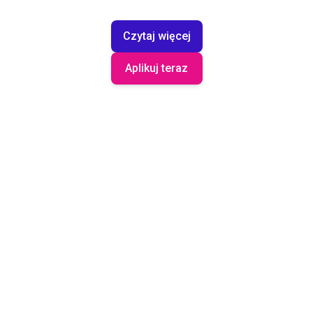
Czytaj więcej
Aplikuj teraz