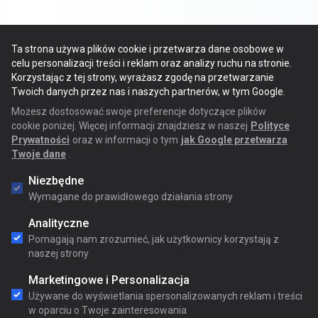
Ta strona używa plików cookie i przetwarza dane osobowe w
celu personalizacji treści i reklam oraz analizy ruchu na stronie.
Korzystając z tej strony, wyrażasz zgodę na przetwarzanie
Twoich danych przez nas i naszych partnerów, w tym Google.
Możesz dostosować swoje preferencje dotyczące plików
cookie poniżej. Więcej informacji znajdziesz w naszej
Polityce
Prywatności
oraz w informacji o tym
jak Google przetwarza
Twoje dane
.
Niezbędne
Wymagane do prawidłowego działania strony
Analityczne
Pomagają nam zrozumieć, jak użytkownicy korzystają z
naszej strony
Marketingowe i Personalizacja
Używane do wyświetlania spersonalizowanych reklam i treści
w oparciu o Twoje zainteresowania